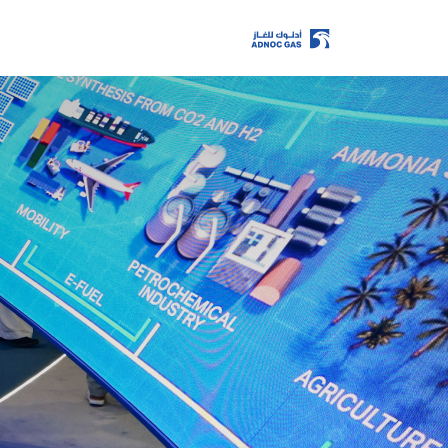
الصفحة الرئيسية
عن الشركة
عن الشركة
عملياتنا