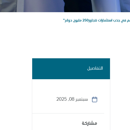
ثمارات تتجاوز250 مليون دولار"
التفاصيل
سبتمبر 08, 2025
مشاركة