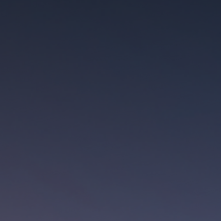
مشاريعنا
الاستدامة
الذكاء الاصطناعي
التسويق
علاقات المستثمرين
المركز الإعلامي
اتصل بنا