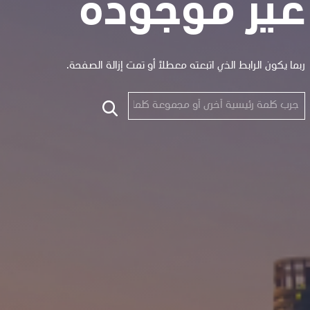
غير موجودة
ربما يكون الرابط الذي اتبعته معطلاً أو تمت إزالة الصفحة.