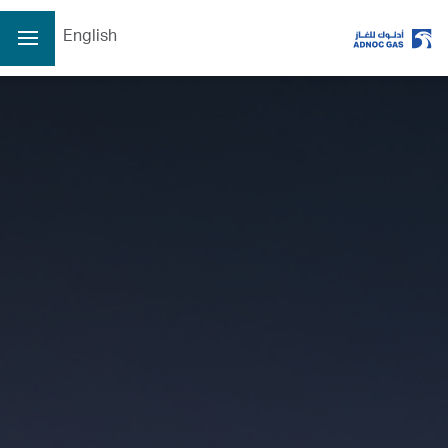
English
الصفحة الرئيسية
عن الشركة
عن الشركة
عملياتنا