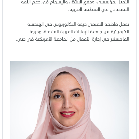
التميز المؤسسي، ودفع الابتكار، والإسهام في دعم النمو
الاقتصادي في المنطقة العربية.
تحمل فاطمة النعيمي درجة البكالوريوس في الهندسة
الكيميائية من جامعة الإمارات العربية المتحدة، ودرجة
الماجستير في إدارة الأعمال من الجامعة الأمريكية في دبي.