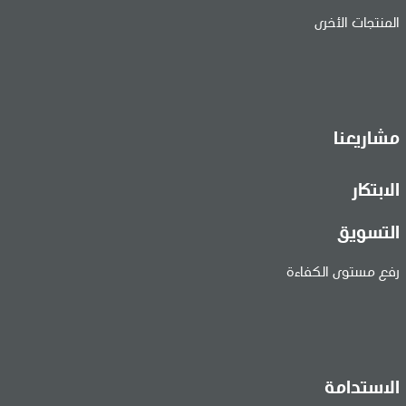
المنتجات الأخرى
مشاريعنا
الابتكار
التسويق
رفع مستوى الكفاءة
الاستدامة