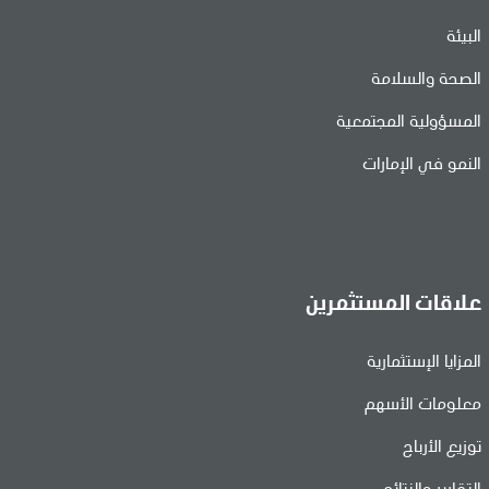
البيئة
الصحة والسلامة
المسؤولية المجتمعية
النمو في الإمارات
علاقات المستثمرين
المزايا الإستثمارية
معلومات الأسهم
توزيع الأرباح