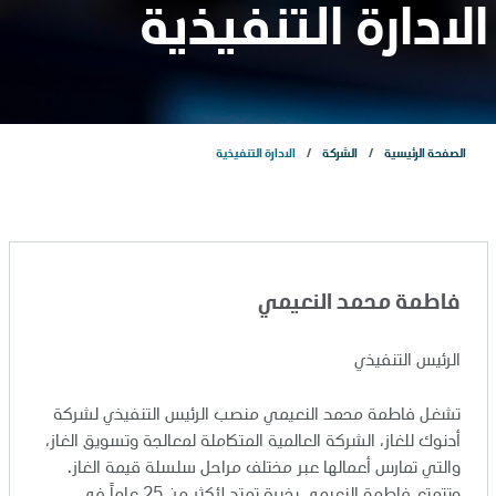
الادارة التنفيذية
عن الشركة
عن الشركة
الصفحة الرئيسية
الشركة
الادارة التنفيذية
عملياتنا
مشاريعنا
فاطمة محمد النعيمي
الاستدامة
الرئيس التنفيذي
تشغل فاطمة محمد النعيمي منصب الرئيس التنفيذي لشركة
الذكاء الاصطناعي
أدنوك للغاز، الشركة العالمية المتكاملة لمعالجة وتسويق الغاز،
والتي تمارس أعمالها عبر مختلف مراحل سلسلة قيمة الغاز.