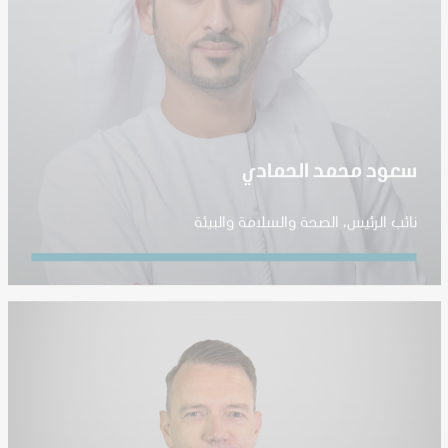
سعود محمد الحمادي
نائب الرئيس، الصحة والسلامة والبيئة