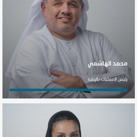
محمد الهاشمي
رئيس العمليات بالإنابة