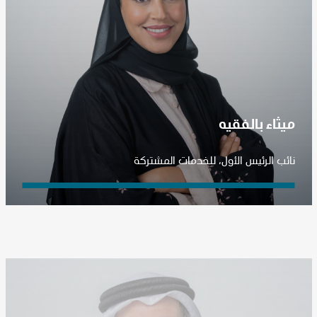
ميثاء بالفقيه
نائب الرئيس الأول، للخدمات المشتركة