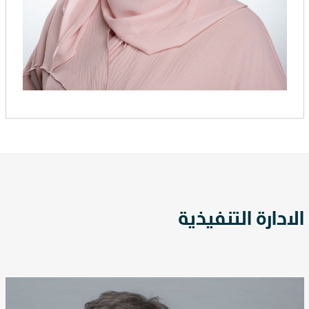
الادارة التنفيذية