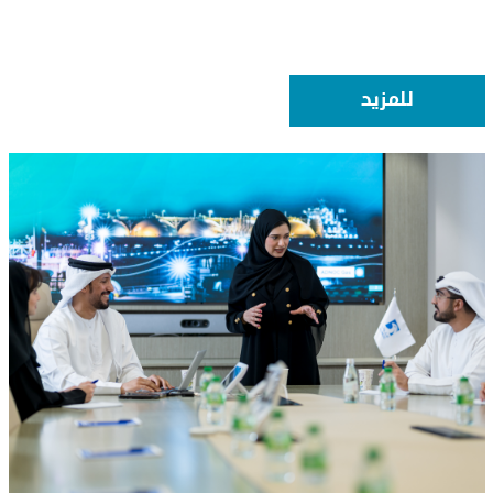
للمزيد