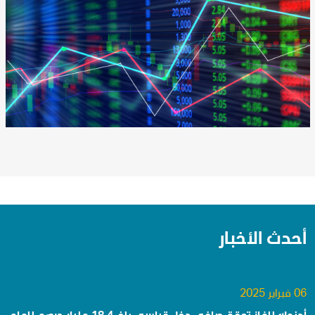
أحدث الأخبار
06 فبراير 2025