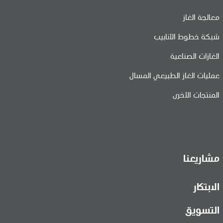
معالجة الغاز
شبكة خطوط الأنابيب
الغازات الصناعية
عمليات الغاز الطبيعي المسال
المنتجات الأخرى
مشاريعنا
الابتكار
التسويق