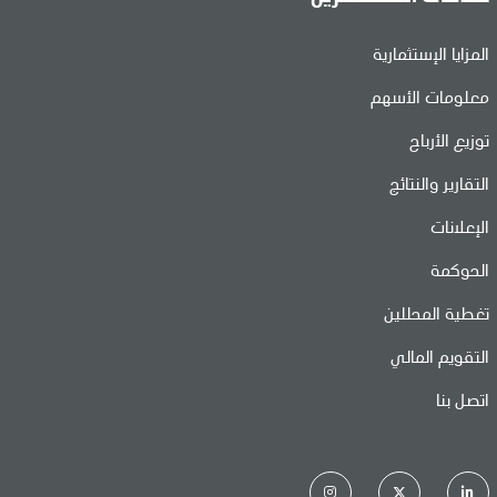
المزايا الإستثمارية
معلومات الأسهم
توزيع الأرباح
التقارير والنتائج
الإعلانات
الحوكمة
تغطية المحللين
التقويم المالي
اتصل بنا