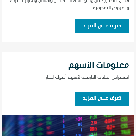
يمكن الاطلاع على وثائق الأداء التشغيلي والمالي وتقارير الشركة
والعروض التقديمية.
تعرف على المزيد
معلومات الأسهم
استعراض البيانات التاريخية لأسهم أدنوك للغاز.
تعرف على المزيد