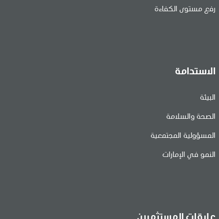
رفع مستوى الكفاءة
الاستدامة
البيئة
الصحة والسلامة
المسؤولية المجتمعية
النمو في الإمارات
علاقات المستثمرين