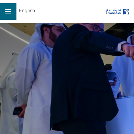
English
الصفحة الرئيسية
عن الشركة
عن الشركة
عملياتنا