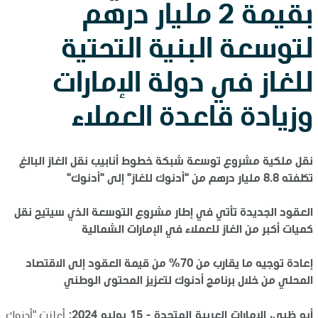
بقيمة 2 مليار درهم
لتوسعة البنية التحتية
للغاز في دولة الإمارات
وزيادة قاعدة العملاء
نقل ملكية مشروع توسعة شبكة خطوط أنابيب نقل الغاز البالغ
تكلفته 8.8 مليار درهم من "أدنوك للغاز" إلى "أدنوك"
العقود الجديدة تأتي في إطار مشروع التوسعة الذي سيتيح نقل
كميات أكبر من الغاز للعملاء في الإمارات الشمالية
إعادة توجيه ما يقارب من 70% من قيمة العقود إلى الاقتصاد
المحلي من خلال برنامج أدنوك لتعزيز المحتوى الوطني
أبو ظبي، الإمارات العربية المتحدة -
15
يوليو 2024:
أعلنت "أدنوك