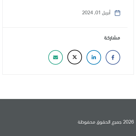
أبريل 01, 2024
مشاركة
2026 جميع الحقوق محفوظة