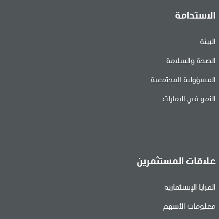
الاستدامة
البيئة
الصحة والسلامة
المسؤولية المجتمعية
النمو في الإمارات
علاقات المستثمرين
المزايا الإستثمارية
معلومات الأسهم