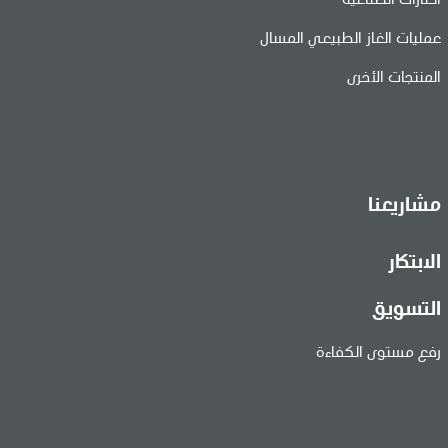
الغازات الصناعية
عمليات الغاز الطبيعي المسال
المنتجات الأخرى
مشاريعنا
الابتكار
التسويق
رفع مستوى الكفاءة