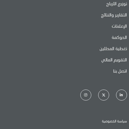
توزيع الأرباح
التقارير والنتائج
الإعلانات
الحوكمة
تغطية المحللين
التقويم المالي
اتصل بنا
سياسة الخصوصية