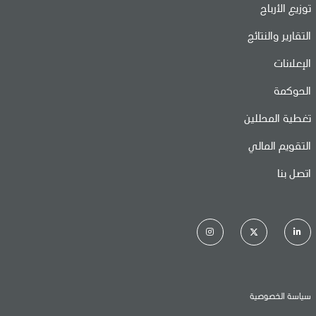
توزيع الأرباح
التقارير والنتائج
الإعلانات
الحوكمة
تغطية المحللين
التقويم المالي
اتصل بنا
سياسة الخصوصية