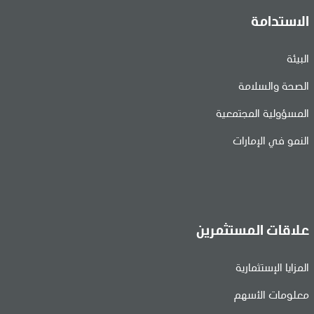
الاستدامة
البيئة
الصحة والسلامة
المسؤولية المجتمعية
النمو في الإمارات
علاقات المستثمرين
المزايا الإستثمارية
معلومات الأسهم