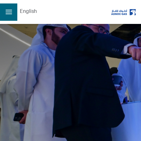
English
الصفحة الرئيسية
عن الشركة
عن الشركة
عملياتنا