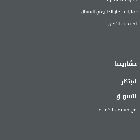
الغازات الصناعية
عمليات الغاز الطبيعي المسال
المنتجات الأخرى
مشاريعنا
الابتكار
التسويق
رفع مستوى الكفاءة