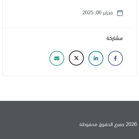
فبراير 06, 2025
مشاركة
2026 جميع الحقوق محفوظة